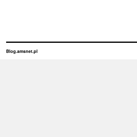
Blog.amsnet.pl