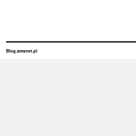
Blog.amsnet.pl