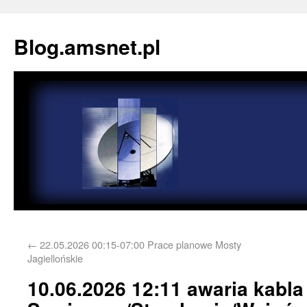
Blog.amsnet.pl
←
22.05.2026 00:15-07:00 Prace planowe Mosty
Jagiellońskie
10.06.2026 12:11 awaria kabla